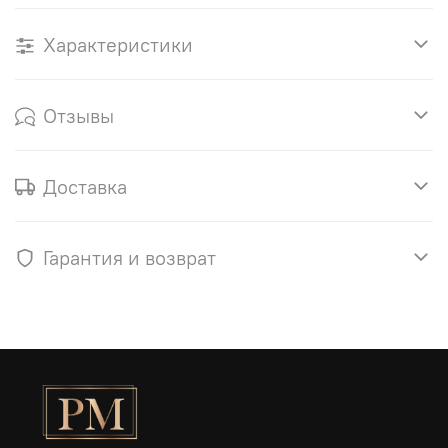
Характеристики
Отзывы
Доставка
Гарантия и возврат