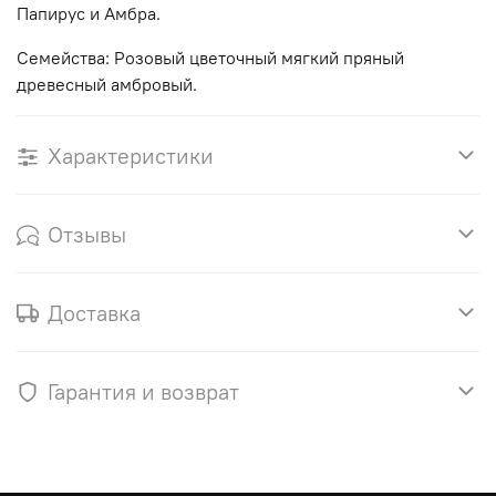
Папирус и Амбра.
Семейства: Розовый цветочный мягкий пряный
древесный амбровый.
Характеристики
Отзывы
Доставка
Гарантия и возврат