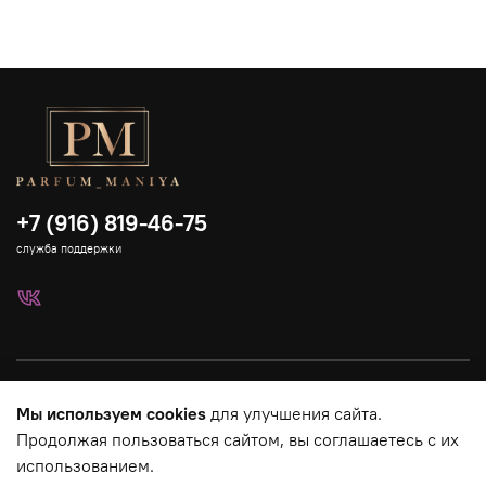
+7 (916) 819-46-75
служба поддержки
Каталог
Мы используем cookies
для улучшения сайта.
Продолжая пользоваться сайтом, вы соглашаетесь с их
Страницы магазина
использованием.