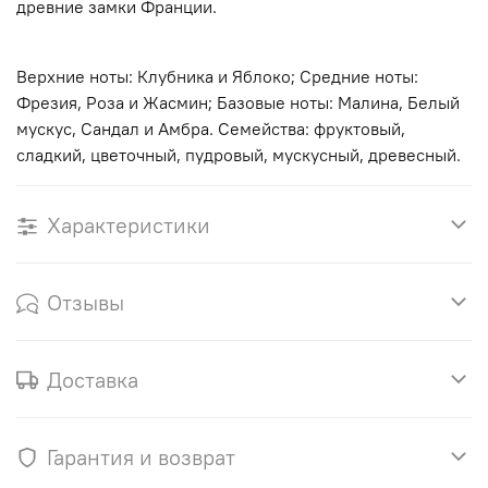
древние замки Франции.
Верхние ноты: Клубника и Яблоко; Средние ноты:
Фрезия, Роза и Жасмин; Базовые ноты: Малина, Белый
мускус, Сандал и Амбра. Семейства: фруктовый,
сладкий, цветочный, пудровый, мускусный, древесный.
Характеристики
Отзывы
Доставка
Гарантия и возврат