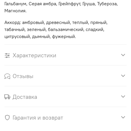
Гальбанум, Серая амбра, Грейпфрут, Груша, Тубероза,
Магнолия.
Аккорд: амбровый, древесный, теплый, пряный,
табачный, зеленый, бальзамический, сладкий,
цитрусовый, дымный, фужерный.
Характеристики
Отзывы
Доставка
Гарантия и возврат