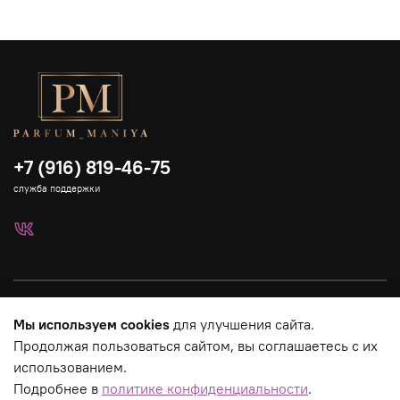
+7 (916) 819-46-75
служба поддержки
Каталог
Мы используем cookies
для улучшения сайта.
Продолжая пользоваться сайтом, вы соглашаетесь с их
Страницы магазина
использованием.
Подробнее в
политике конфиденциальности
.