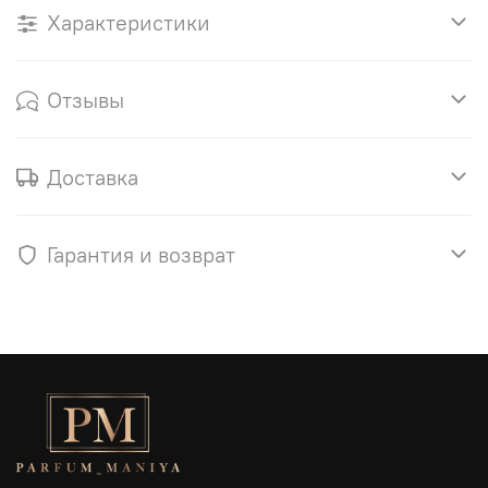
Характеристики
Отзывы
Доставка
Гарантия и возврат