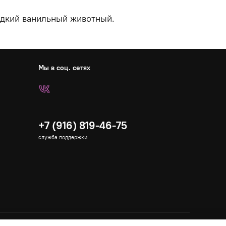
адкий ванильный животный.
Мы в соц. сетях
+7 (916) 819-46-75
служба поддержки