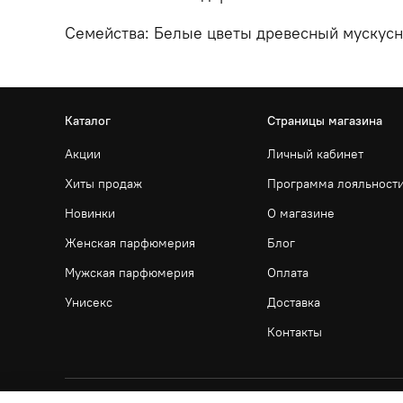
Семейства: Белые цветы древесный мускусн
Каталог
Страницы магазина
Акции
Личный кабинет
Хиты продаж
Программа лояльност
Новинки
О магазине
Женская парфюмерия
Блог
Мужская парфюмерия
Оплата
Унисекс
Доставка
Контакты