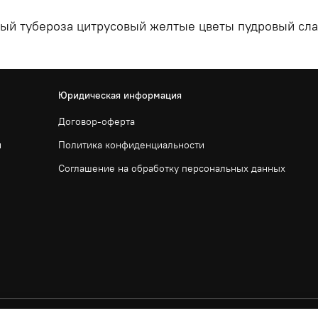
ый тубероза цитрусовый желтые цветы пудровый сл
Юридическая информация
Договор-оферта
и
Политика конфиденциальности
Соглашение на обработку персональных данных