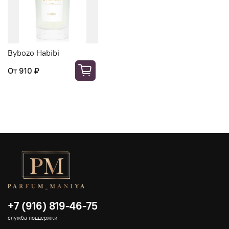
Bybozo Habibi
От
910 ₽
+7 (916) 819-46-75
служба поддержки