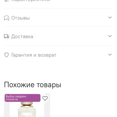
Отзывы
Доставка
Гарантия и возврат
Похожие товары
Выбор парфюм.
стилиста