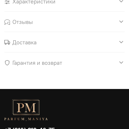
Характеристики
Отзывы
Доставка
Гарантия и возврат