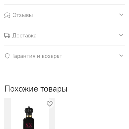
Отзывы
Доставка
Гарантия и возврат
Похожие товары