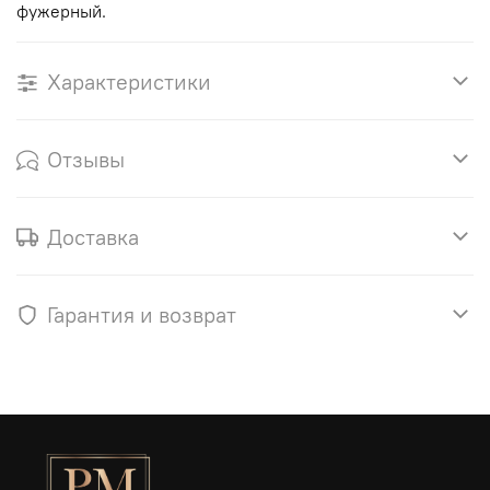
фужерный.
Характеристики
Отзывы
Доставка
Гарантия и возврат