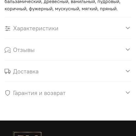
бальзамический, древесный, ванильный, пудровый,
коричный, фужерный, мускусный, мягкий, пряный.
Характеристики
Отзывы
Доставка
Гарантия и возврат