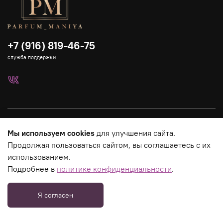
+7 (916) 819-46-75
служба поддержки
Каталог
Мы используем cookies
для улучшения сайта.
Продолжая пользоваться сайтом, вы соглашаетесь с их
Страницы магазина
использованием.
Подробнее в
политике конфиденциальности
.
Юридическая информация
Я согласен