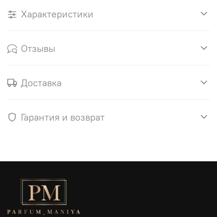
Характеристики
Отзывы
Доставка
Гарантия и возврат