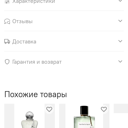
Характеристики
Отзывы
Доставка
Гарантия и возврат
Похожие товары