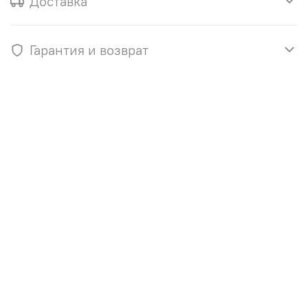
Доставка
Гарантия и возврат