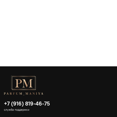
+7 (916) 819-46-75
служба поддержки