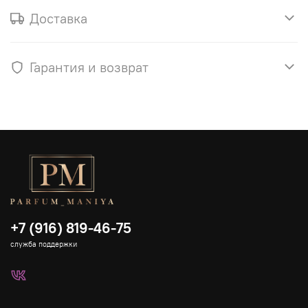
Доставка
Гарантия и возврат
+7 (916) 819-46-75
служба поддержки