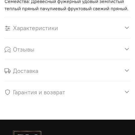
Семейства: Древесный фужерный удовый землистый
теплый пряный пачулиевый фруктовый свежий пряный.
Характеристики
Отзывы
Доставка
Гарантия и возврат