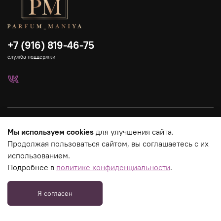
+7 (916) 819-46-75
служба поддержки
Каталог
Мы используем cookies
для улучшения сайта.
Продолжая пользоваться сайтом, вы соглашаетесь с их
Страницы магазина
использованием.
Подробнее в
политике конфиденциальности
.
Юридическая информация
Я согласен