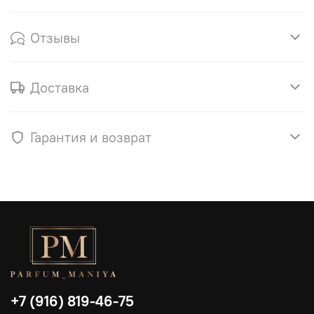
Отзывы
Доставка
Гарантия и возврат
+7 (916) 819-46-75