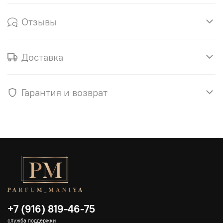
Отзывы
Доставка
Гарантия и возврат
+7 (916) 819-46-75
служба поддержки