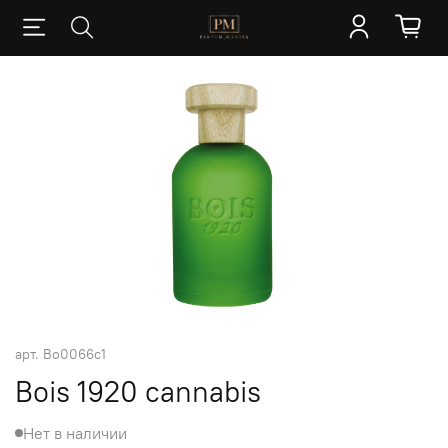
арт.
Bo0066c1
Bois 1920 cannabis
Нет в наличии