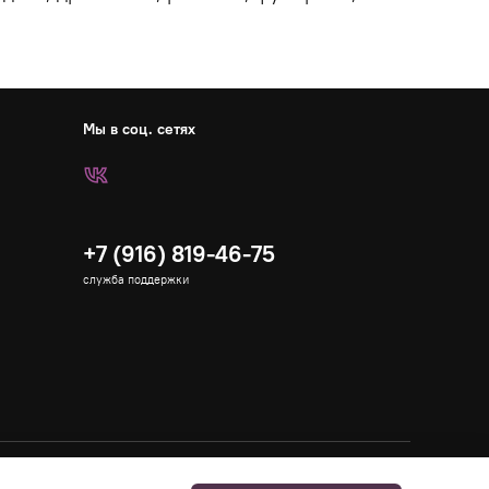
Мы в соц. сетях
+7 (916) 819-46-75
служба поддержки