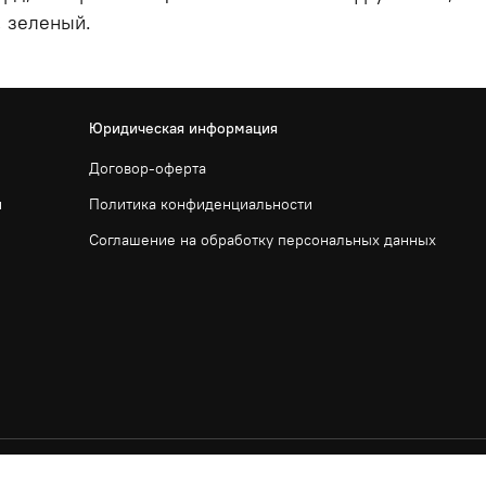
, зеленый.
Юридическая информация
Договор-оферта
и
Политика конфиденциальности
Соглашение на обработку персональных данных