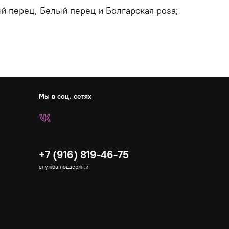
й перец, Белый перец и Болгарская роза;
Мы в соц. сетях
+7 (916) 819-46-75
служба поддержки