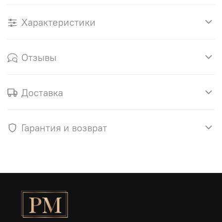
Характеристики
Отзывы
Доставка
Гарантия и возврат