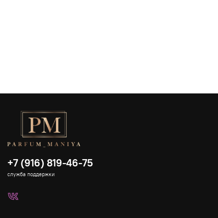
+7 (916) 819-46-75
служба поддержки