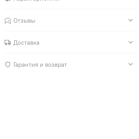
Отзывы
Доставка
Гарантия и возврат