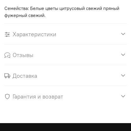
Семейства: Белые цветы цитрусовый свежий пряный
фужерный свежий.
Характеристики
Отзывы
Доставка
Гарантия и возврат