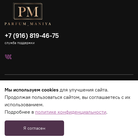
+7 (916) 819-46-75
служба поддержки
Каталог
Мы используем cookies
для улучшения сайта.
Продолжая пользоваться сайтом, вы соглашаетесь с их
Страницы магазина
использованием.
Подробнее в
политике конфиденциальности
.
Юридическая информация
Я согласен