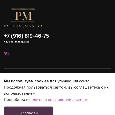
+7 (916) 819-46-75
служба поддержки
Каталог
Мы используем cookies
для улучшения сайта.
Продолжая пользоваться сайтом, вы соглашаетесь с их
Страницы магазина
использованием.
Подробнее в
политике конфиденциальности
.
Юридическая информация
Я согласен