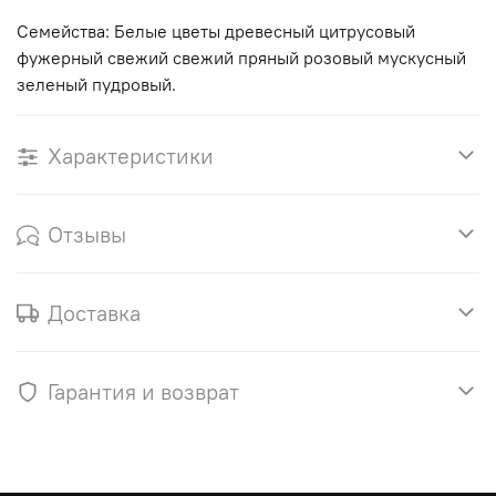
Семейства: Белые цветы древесный цитрусовый
фужерный свежий свежий пряный розовый мускусный
зеленый пудровый.
Характеристики
Отзывы
Доставка
Гарантия и возврат