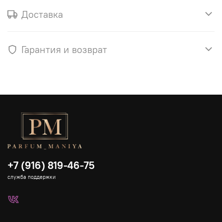
Доставка
Гарантия и возврат
+7 (916) 819-46-75
служба поддержки