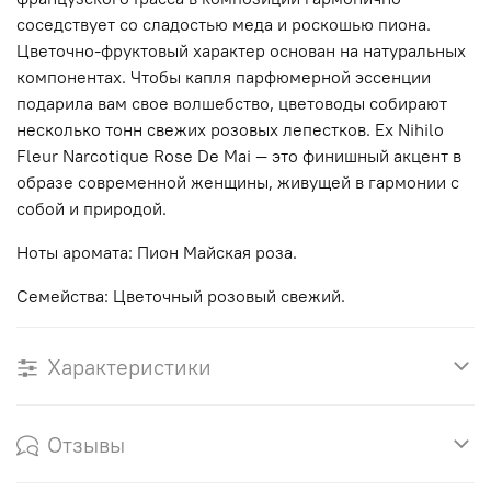
соседствует со сладостью меда и роскошью пиона.
Цветочно-фруктовый характер основан на натуральных
компонентах. Чтобы капля парфюмерной эссенции
подарила вам свое волшебство, цветоводы собирают
несколько тонн свежих розовых лепестков. Ex Nihilo
Fleur Narcotique Rose De Mai — это финишный акцент в
образе современной женщины, живущей в гармонии с
собой и природой.
Ноты аромата: Пион Майская роза.
Семейства: Цветочный розовый свежий.
Характеристики
Отзывы