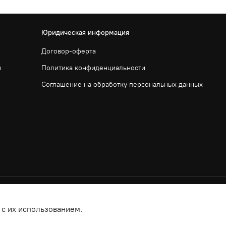
Юридическая информация
Договор-оферта
и
Политика конфиденциальности
Соглашение на обработку персональных данных
 с их использованием.