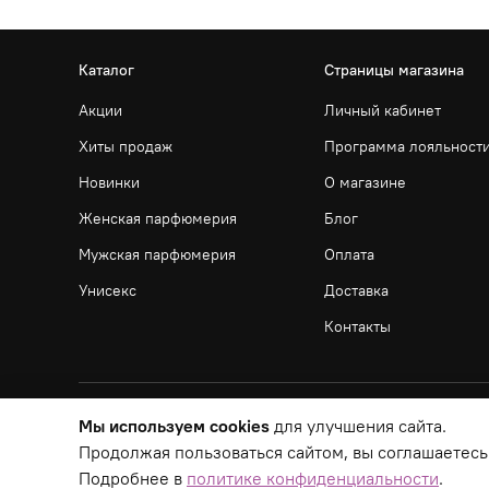
Каталог
Страницы магазина
Акции
Личный кабинет
Хиты продаж
Программа лояльност
Новинки
О магазине
Женская парфюмерия
Блог
Мужская парфюмерия
Оплата
Унисекс
Доставка
Контакты
Мы используем cookies
для улучшения сайта.
Продолжая пользоваться сайтом, вы соглашаетесь
Подробнее в
политике конфиденциальности
.