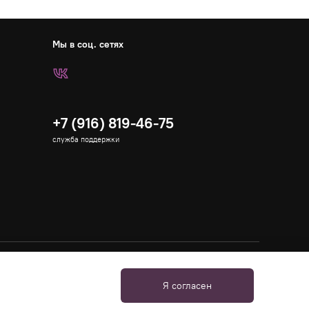
Мы в соц. сетях
+7 (916) 819-46-75
служба поддержки
Я согласен