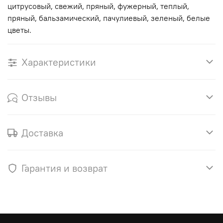
цитрусовый, свежий, пряный, фужерный, теплый,
пряный, бальзамический, пачулиевый, зеленый, белые
цветы.
Характеристики
Отзывы
Доставка
Гарантия и возврат