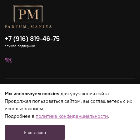
+7 (916) 819-46-75
служба поддержки
Каталог
Мы используем cookies
для улучшения сайта.
Продолжая пользоваться сайтом, вы соглашаетесь с их
Страницы магазина
использованием.
Подробнее в
политике конфиденциальности
.
Юридическая информация
Я согласен