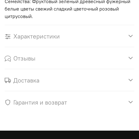
Семейства: Фруктовый зеленый древесный фужерный
белые цветы свежий сладкий цветочный розовый
цитрусовый.
Характеристики
Отзывы
Доставка
Гарантия и возврат