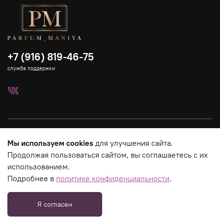
+7 (916) 819-46-75
служба поддержки
Каталог
Мы используем cookies
для улучшения сайта.
Продолжая пользоваться сайтом, вы соглашаетесь с их
Страницы магазина
использованием.
Подробнее в
политике конфиденциальности
.
Юридическая информация
Я согласен