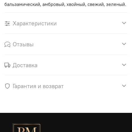
бальзамический, амбровый, хвойный, свежий, зеленый.
Характеристики
Отзывы
Доставка
Гарантия и возврат