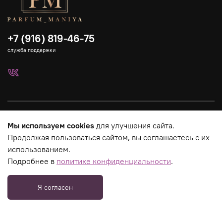
+7 (916) 819-46-75
служба поддержки
Каталог
Мы используем cookies
для улучшения сайта.
Продолжая пользоваться сайтом, вы соглашаетесь с их
Страницы магазина
использованием.
Подробнее в
политике конфиденциальности
.
Юридическая информация
Я согласен