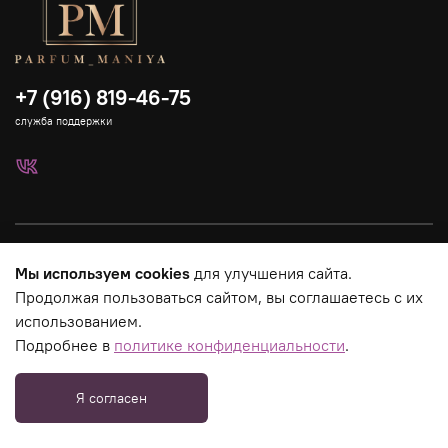
+7 (916) 819-46-75
служба поддержки
Каталог
Мы используем cookies
для улучшения сайта.
Продолжая пользоваться сайтом, вы соглашаетесь с их
Страницы магазина
использованием.
Подробнее в
политике конфиденциальности
.
Юридическая информация
Я согласен