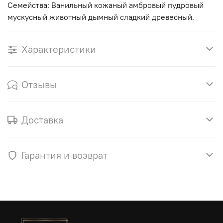
Семейства: Ванильный кожаный амбровый пудровый
мускусный животный дымный сладкий древесный.
Характеристики
Отзывы
Доставка
Гарантия и возврат