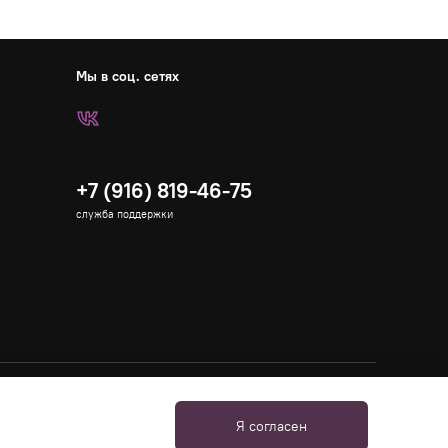
Мы в соц. сетях
+7 (916) 819-46-75
служба поддержки
Я согласен