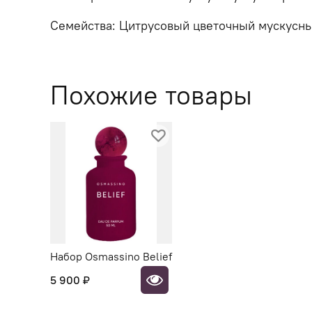
Семейства: Цитрусовый цветочный мускусн
Похожие товары
Набор Osmassino Belief
5 900 ₽