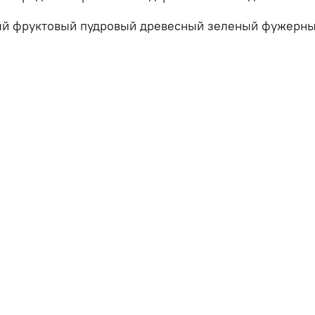
ый фруктовый пудровый древесный зеленый фужерны