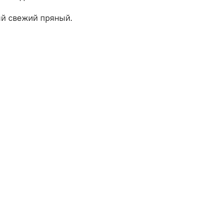
й свежий пряный.