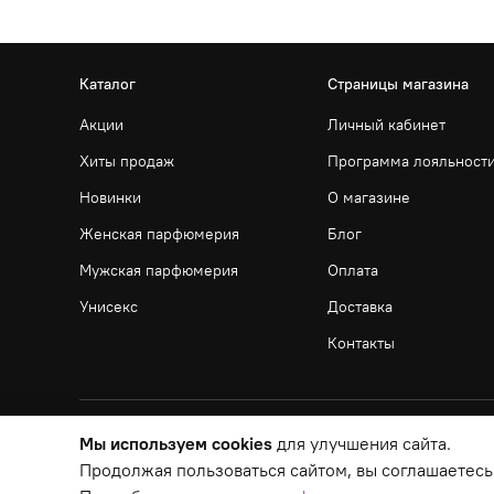
Каталог
Страницы магазина
Акции
Личный кабинет
Хиты продаж
Программа лояльност
Новинки
О магазине
Женская парфюмерия
Блог
Мужская парфюмерия
Оплата
Унисекс
Доставка
Контакты
Мы используем cookies
для улучшения сайта.
Продолжая пользоваться сайтом, вы соглашаетесь