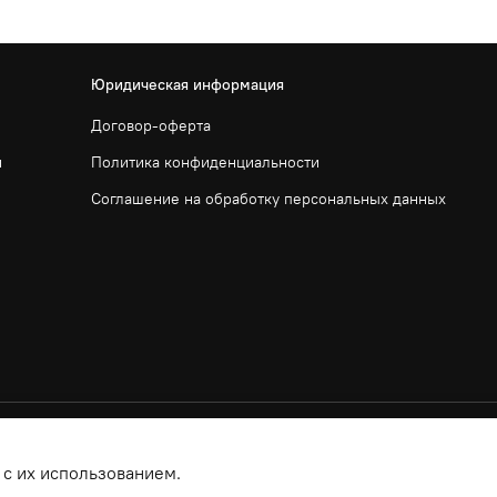
Юридическая информация
Договор-оферта
и
Политика конфиденциальности
Соглашение на обработку персональных данных
 с их использованием.