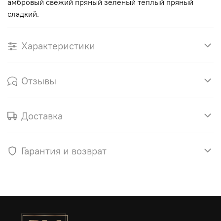
амбровый свежий пряный зеленый теплый пряный
сладкий.
Характеристики
Отзывы
Доставка
Гарантия и возврат