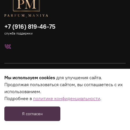
+7 (916) 819-46-75
служба поддержки
Каталог
Мы используем cookies
для улучшения сайта.
Продолжая пользоваться сайтом, вы соглашаетесь с их
Страницы магазина
использованием.
Подробнее в
политике конфиденциальности
.
Юридическая информация
Я согласен