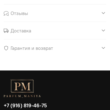
Отзывы
Доставка
Гарантия и возврат
+7 (916) 819-46-75