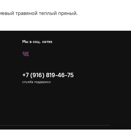
иевый травяной теплый пряный.
Мы в соц. сетях
+7 (916) 819-46-75
служба поддержки