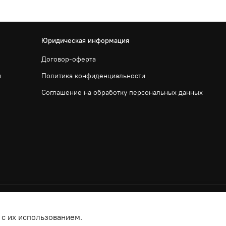
Юридическая информация
Договор-оферта
и
Политика конфиденциальности
Соглашение на обработку персональных данных
 с их использованием.