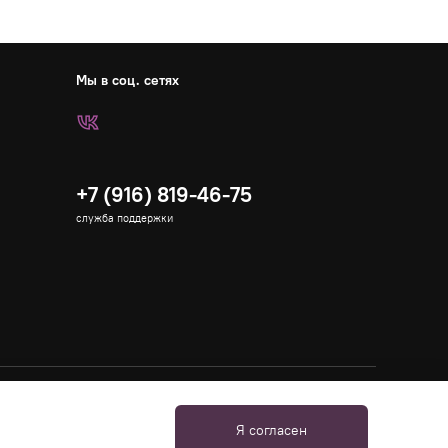
Мы в соц. сетях
+7 (916) 819-46-75
служба поддержки
Я согласен