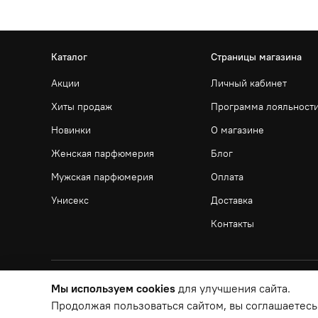
Каталог
Страницы магазина
Акции
Личный кабинет
Хиты продаж
Программа лояльност
Новинки
О магазине
Женская парфюмерия
Блог
Мужская парфюмерия
Оплата
Унисекс
Доставка
Контакты
Мы используем cookies
для улучшения сайта.
Продолжая пользоваться сайтом, вы соглашаетесь