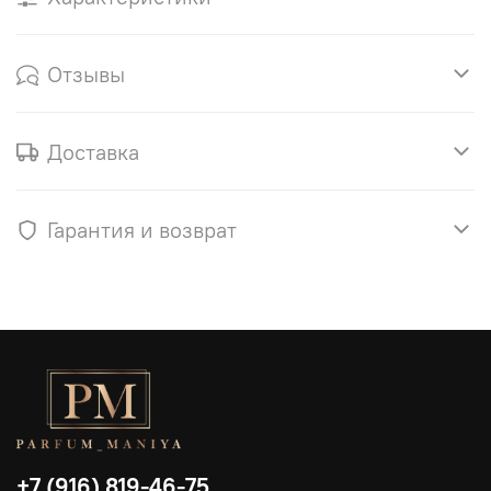
Отзывы
Доставка
Гарантия и возврат
+7 (916) 819-46-75