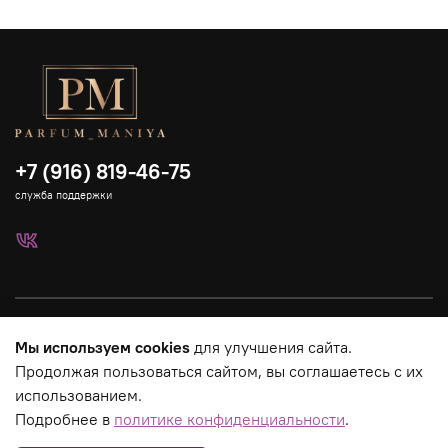
+7 (916) 819-46-75
служба поддержки
Каталог
Мы используем cookies
для улучшения сайта.
Продолжая пользоваться сайтом, вы соглашаетесь с их
Страницы магазина
использованием.
Подробнее в
политике конфиденциальности
.
Юридическая информация