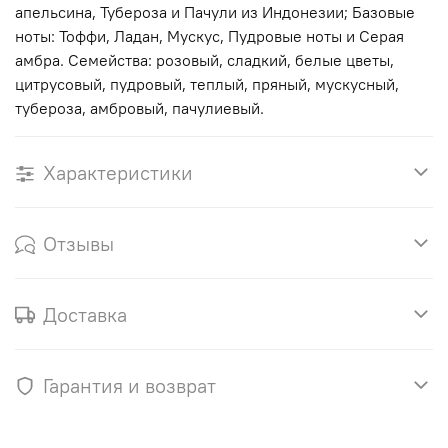
апельсина, Тубероза и Пачули из Индонезии; Базовые
ноты: Тоффи, Ладан, Мускус, Пудровые ноты и Серая
амбра. Семейства: розовый, сладкий, белые цветы,
цитрусовый, пудровый, теплый, пряный, мускусный,
тубероза, амбровый, пачулиевый.
Характеристики
Отзывы
Доставка
Гарантия и возврат