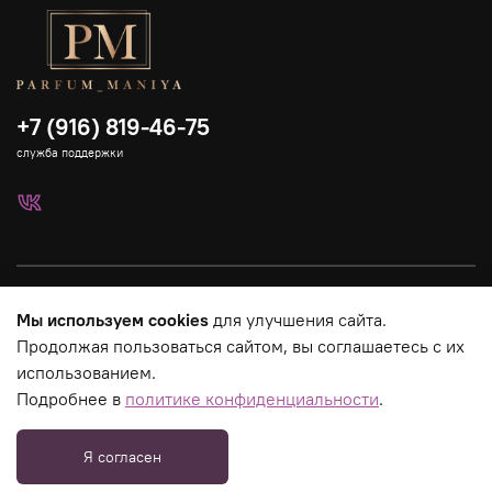
+7 (916) 819-46-75
служба поддержки
Каталог
Мы используем cookies
для улучшения сайта.
Продолжая пользоваться сайтом, вы соглашаетесь с их
Страницы магазина
использованием.
Подробнее в
политике конфиденциальности
.
Юридическая информация
Я согласен