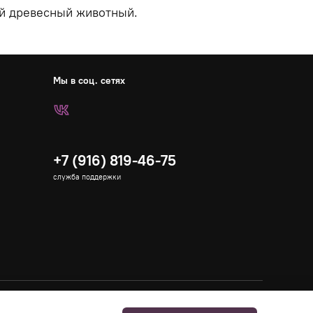
й древесный животный.
Мы в соц. сетях
+7 (916) 819-46-75
служба поддержки