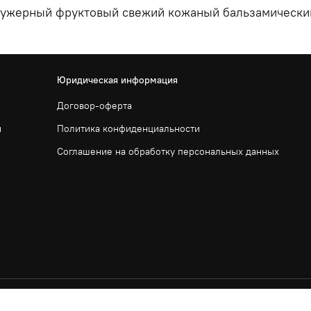
фужерный фруктовый свежий кожаный бальзамически
Юридическая информация
Договор-оферта
и
Политика конфиденциальности
Соглашение на обработку персональных данных