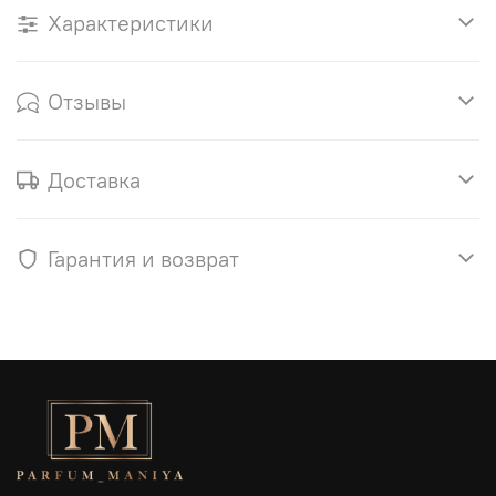
Характеристики
Отзывы
Доставка
Гарантия и возврат