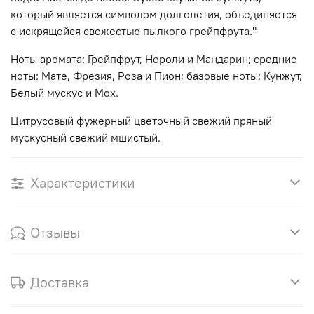
который является символом долголетия, объединяется
с искрящейся свежестью пылкого грейпфрута."
Ноты аромата: Грейпфрут, Нероли и Мандарин; средние
ноты: Мате, Фрезия, Роза и Пион; базовые ноты: Кунжут,
Белый мускус и Мох.
Цитрусовый фужерный цветочный свежий пряный
мускусный свежий мшистый.
Характеристики
Отзывы
Доставка