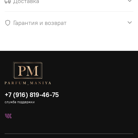
Доставка
Гарантия и возврат
+7 (916) 819-46-75
служба поддержки