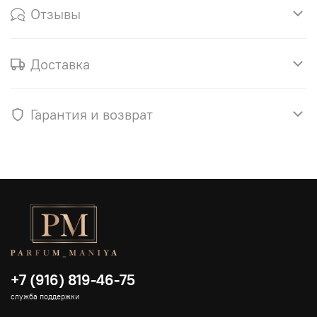
Отзывы
Доставка
Гарантия и возврат
+7 (916) 819-46-75
служба поддержки