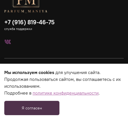
+7 (916) 819-46-75
служба поддержки
Каталог
Мы используем cookies
для улучшения сайта.
Продолжая пользоваться сайтом, вы соглашаетесь с их
Страницы магазина
использованием.
Подробнее в
политике конфиденциальности
.
Юридическая информация
Я согласен