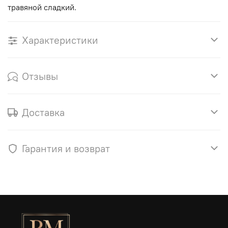
травяной сладкий.
Характеристики
Отзывы
Доставка
Гарантия и возврат