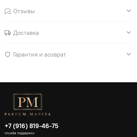
Отзывы
Доставка
Гарантия и возврат
+7 (916) 819-46-75
служба поддержки