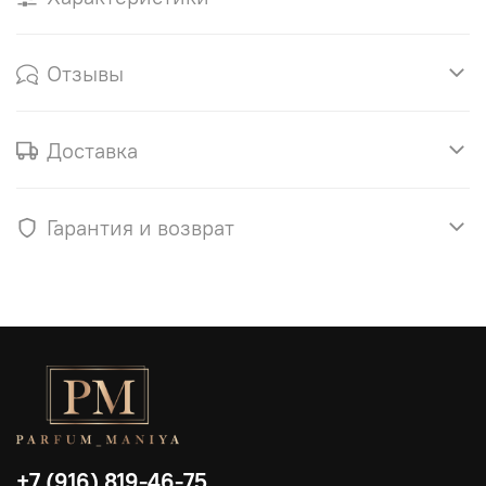
Отзывы
Доставка
Гарантия и возврат
+7 (916) 819-46-75