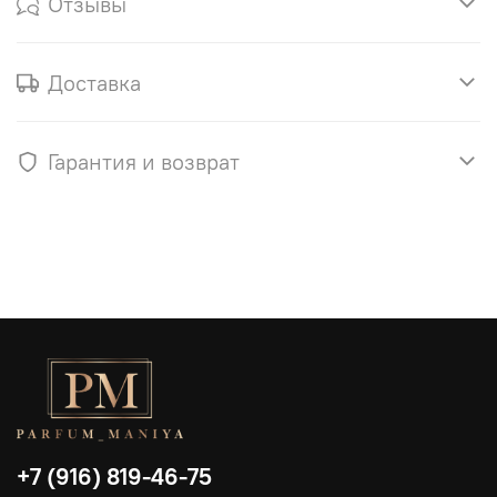
Отзывы
Доставка
Гарантия и возврат
+7 (916) 819-46-75