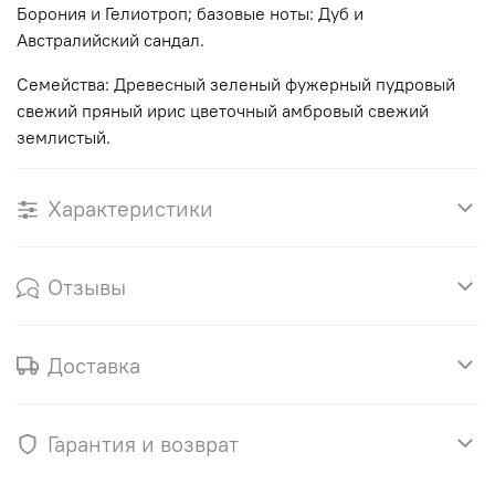
Борония и Гелиотроп; базовые ноты: Дуб и
Австралийский сандал.
Семейства: Древесный зеленый фужерный пудровый
свежий пряный ирис цветочный амбровый свежий
землистый.
Характеристики
Отзывы
Доставка
Гарантия и возврат