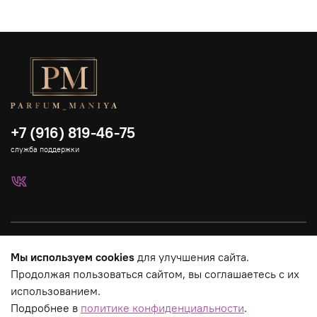
+7 (916) 819-46-75
служба поддержки
Каталог
Мы используем cookies
для улучшения сайта.
Продолжая пользоваться сайтом, вы соглашаетесь с их
Страницы магазина
использованием.
Подробнее в
политике конфиденциальности
.