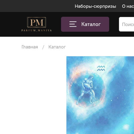
Наборы-сюрпризы
О нас
Каталог
Главная
Каталог