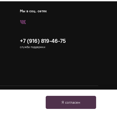
Мы в соц. сетях
+7 (916) 819-46-75
служба поддержки
Я согласен