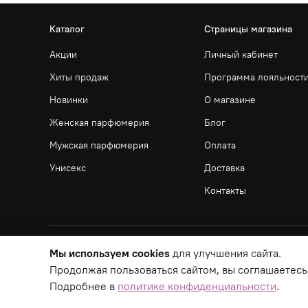
Каталог
Страницы магазина
Акции
Личный кабинет
Хиты продаж
Программа лояльност
Новинки
О магазине
Женская парфюмерия
Блог
Мужская парфюмерия
Оплата
Унисекс
Доставка
Контакты
Мы используем cookies
для улучшения сайта.
Продолжая пользоваться сайтом, вы соглашаетесь
Подробнее в
политике конфиденциальности
.