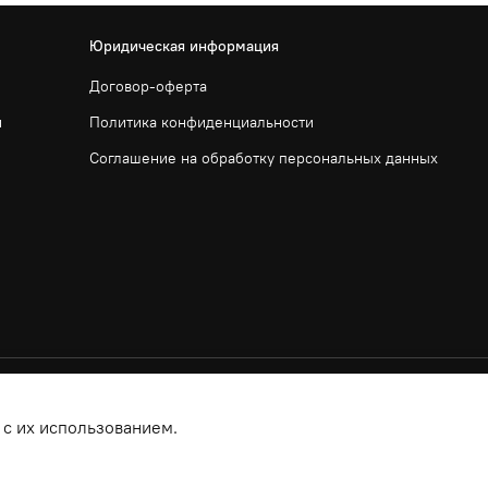
Юридическая информация
Договор-оферта
и
Политика конфиденциальности
Соглашение на обработку персональных данных
 с их использованием.